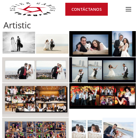
CONTÁCTANOS
Artistic