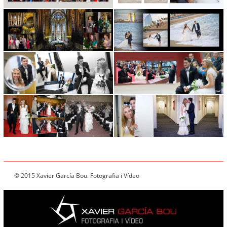
© 2015 Xavier García Bou. Fotografia i Vídeo